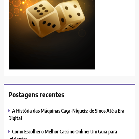
Postagens recentes
A História das Máquinas Caça-Níqueis: de Sinos Até a Era
Digital
Como Escolher o Melhor Cassino Online: Um Guia para
Iniciantes