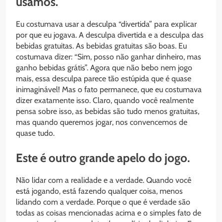
usamos.
Eu costumava usar a desculpa “divertida” para explicar
por que eu jogava. A desculpa divertida e a desculpa das
bebidas gratuitas. As bebidas gratuitas são boas. Eu
costumava dizer: “Sim, posso não ganhar dinheiro, mas
ganho bebidas grátis”. Agora que não bebo nem jogo
mais, essa desculpa parece tão estúpida que é quase
inimaginável! Mas o fato permanece, que eu costumava
dizer exatamente isso. Claro, quando você realmente
pensa sobre isso, as bebidas são tudo menos gratuitas,
mas quando queremos jogar, nos convencemos de
quase tudo.
Este é outro grande apelo do jogo.
Não lidar com a realidade e a verdade. Quando você
está jogando, está fazendo qualquer coisa, menos
lidando com a verdade. Porque o que é verdade são
todas as coisas mencionadas acima e o simples fato de