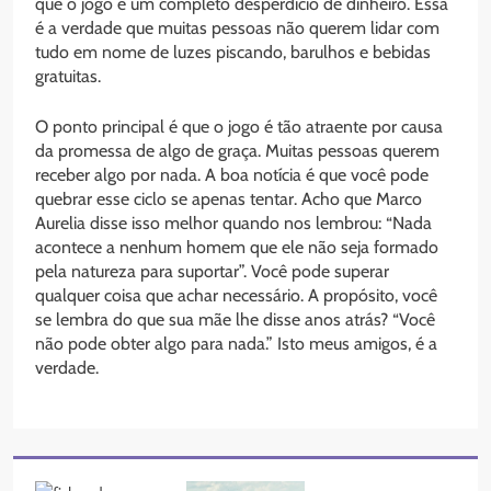
que o jogo é um completo desperdício de dinheiro. Essa
é a verdade que muitas pessoas não querem lidar com
tudo em nome de luzes piscando, barulhos e bebidas
gratuitas.
O ponto principal é que o jogo é tão atraente por causa
da promessa de algo de graça. Muitas pessoas querem
receber algo por nada. A boa notícia é que você pode
quebrar esse ciclo se apenas tentar. Acho que Marco
Aurelia disse isso melhor quando nos lembrou: “Nada
acontece a nenhum homem que ele não seja formado
pela natureza para suportar”. Você pode superar
qualquer coisa que achar necessário. A propósito, você
se lembra do que sua mãe lhe disse anos atrás? “Você
não pode obter algo para nada.” Isto meus amigos, é a
verdade.